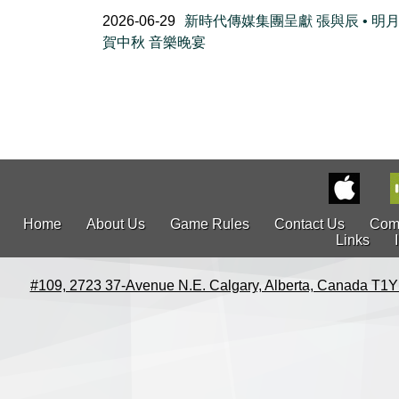
2026-06-29
新時代傳媒集團呈獻 張與辰 • 明
賀中秋 音樂晚宴
Home
About Us
Game Rules
Contact Us
Com
Links
#109, 2723 37-Avenue N.E. Calgary, Alberta, Canada T1