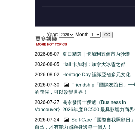
Year:
Month
2026-08-07
夏日精選｜卡加利五個市內沙灘
2026-08-05
Hail 卡加利：加拿大冰雹之都
2026-08-02
Heritage Day 認識亞省多元文化
2026-07-30
Friendship「國際友誼日」
的問候，可以改變世界！
2026-07-27
馮永發博士獲選《Business in
Vancouver》2026年度 BC500 最具影響力商
2026-07-24
Self-Care「國際自我照顧日
自己，才有能力照顧身邊每一個人！