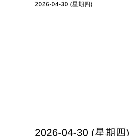
2026-04-30 (星期四)
2026-04-30 (星期四)