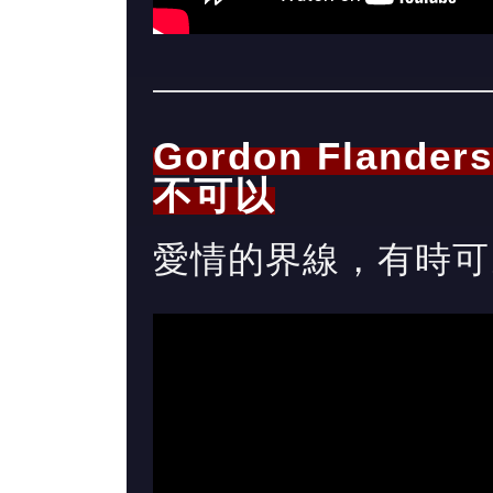
Gordon Flander
不可以
愛情的界線，有時可