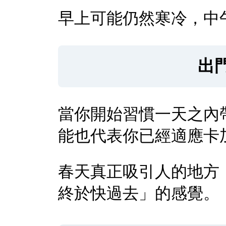
早上可能仍然寒冷，中
出
當你開始習慣一天之內
能也代表你已經適應卡
春天真正吸引人的地方
終於快過去」的感覺。