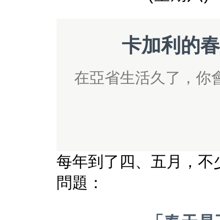
卡加利的春
在亞省生活久了，你
每年到了四、五月，不
問題：