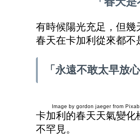
「春天是
有時候陽光充足，但幾
春天在卡加利從來都不
「永遠不敢太早放
Image by gordon jaeger from Pixa
卡加利的春天天氣變化
不罕見。