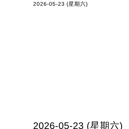
2026-05-23 (星期六)
2026-05-23 (星期六)