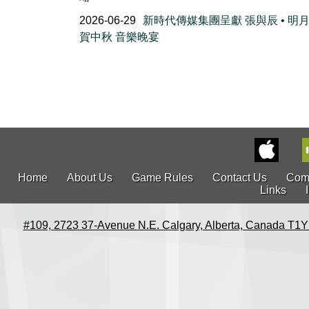
2026-06-29
新時代傳媒集團呈獻 張與辰 • 明
賀中秋 音樂晚宴
Home
About Us
Game Rules
Contact Us
Com
Links
#109, 2723 37-Avenue N.E. Calgary, Alberta, Canada T1