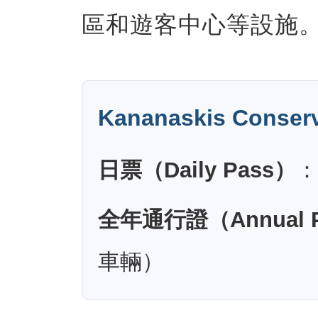
區和遊客中心等設施
Kananaskis Conser
日票（Daily Pass）
：
全年通行證（Annual 
車輛）