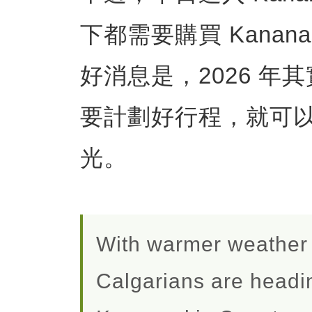
下都需要購買 Kananaski
好消息是，2026 
要計劃好行程，就可
光。
With warmer weather 
Calgarians are head