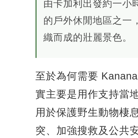
由卡加利出發約一小
的戶外休閒地區之一
織而成的壯麗景色。
至於為何需要 Kananaski
實主要是用作支持當
用於保護野生動物棲
突、加強搜救及公共