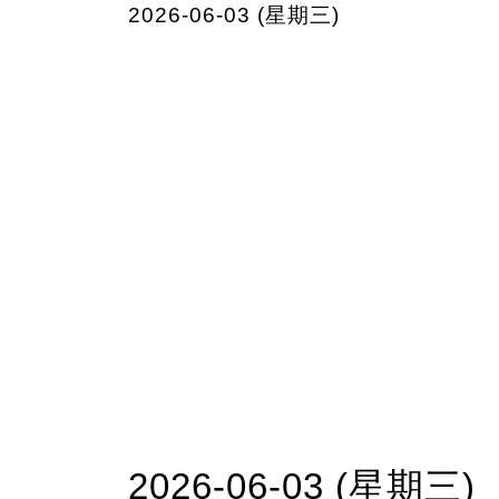
2026-06-03 (星期三)
2026-06-03 (星期三)