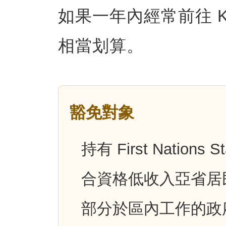
如果一年內經常前往 Kan
相當划算。
豁免對象
持有 First Nations 
合資格低收入亞省居
部分於區內工作的政