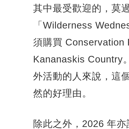
其中最受歡迎的，莫
「Wilderness We
須購買 Conservati
Kananaskis Co
外活動的人來說，這
然的好理由。
除此之外，2026 