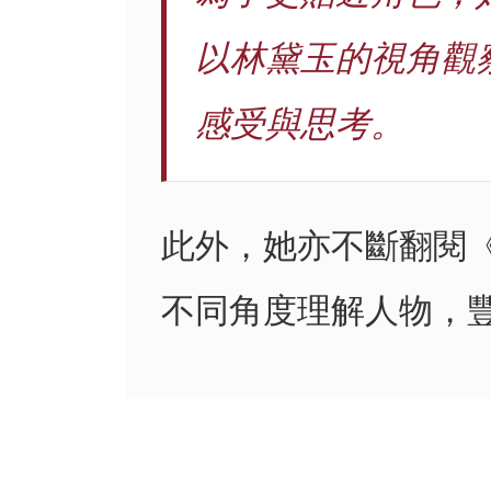
以林黛玉的視角觀
感受與思考。
此外，她亦不斷翻閱
不同角度理解人物，