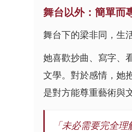
舞台以外：簡單而
舞台下的梁非同，生
她喜歡抄曲、寫字、
文學。對於感情，她
是對方能尊重藝術與
「未必需要完全理