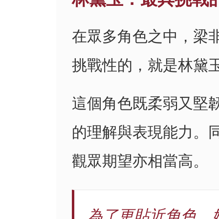
在眾多角色之中，梁
挑戰性的，就是林黛
這個角色既柔弱又堅
的理解與表現能力。
觀眾期望亦相當高。
為了更貼近角色，