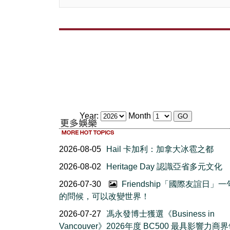
Year:
Month
2026-08-05
Hail 卡加利：加拿大冰雹之都
2026-08-02
Heritage Day 認識亞省多元文化
2026-07-30
Friendship「國際友誼日」
的問候，可以改變世界！
2026-07-27
馮永發博士獲選《Business in
Vancouver》2026年度 BC500 最具影響力商