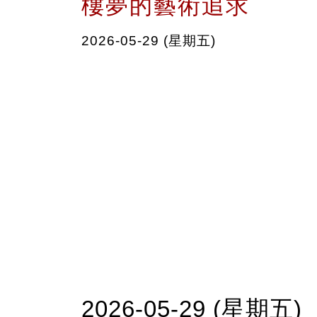
樓夢的藝術追求
2026-05-29 (星期五)
2026-05-29 (星期五)