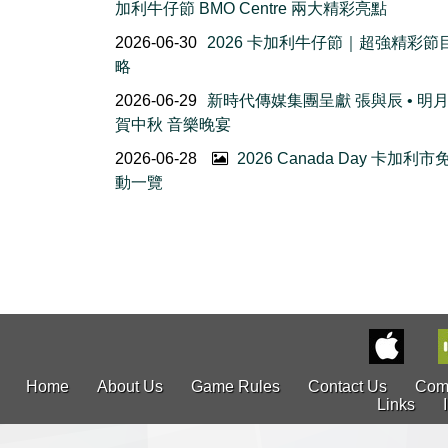
加利牛仔節 BMO Centre 兩大精彩亮點
2026-06-30
2026 卡加利牛仔節｜超強精彩節
略
2026-06-29
新時代傳媒集團呈獻 張與辰 • 明
賀中秋 音樂晚宴
2026-06-28
2026 Canada Day 卡加利
動一覽
Home
About Us
Game Rules
Contact Us
Com
Links