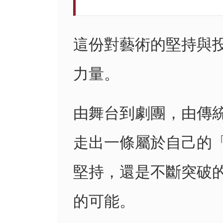
這份對藝術的堅持與
力量。
由舞台到劇團，由傳
走出一條屬於自己的
堅持，還是不斷突破
的可能。