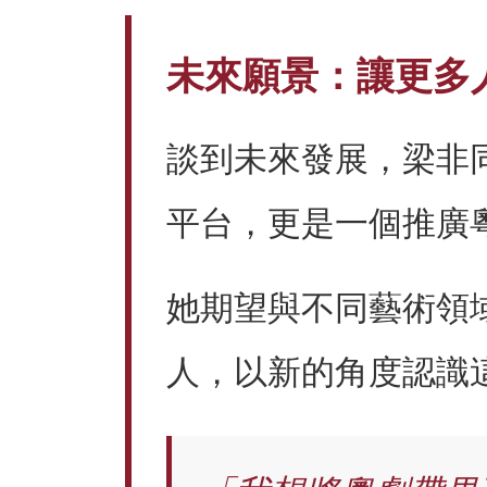
未來願景：讓更多
談到未來發展，梁非
平台，更是一個推廣
她期望與不同藝術領
人，以新的角度認識