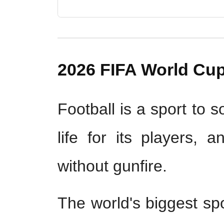
2026 FIFA World Cup
Football is a sport to s
life for its players, 
without gunfire.
The world's biggest sp