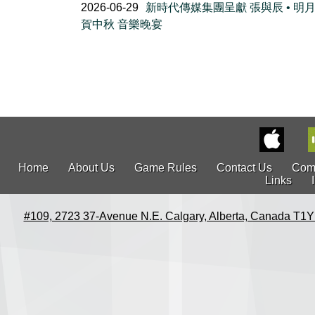
2026-06-29
新時代傳媒集團呈獻 張與辰 • 明
賀中秋 音樂晚宴
Home
About Us
Game Rules
Contact Us
Com
Links
#109, 2723 37-Avenue N.E. Calgary, Alberta, Canada T1