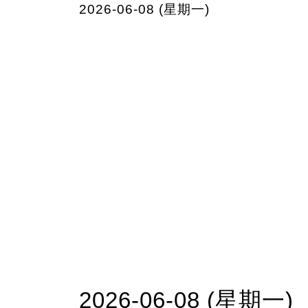
2026-06-08 (星期一)
2026-06-08 (星期一)