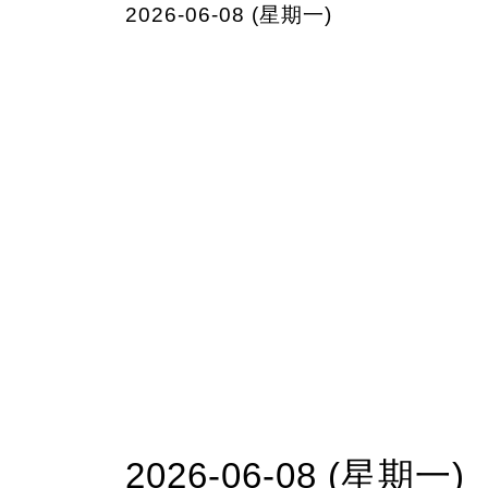
2026-06-08 (星期一)
2026-06-08 (星期一)