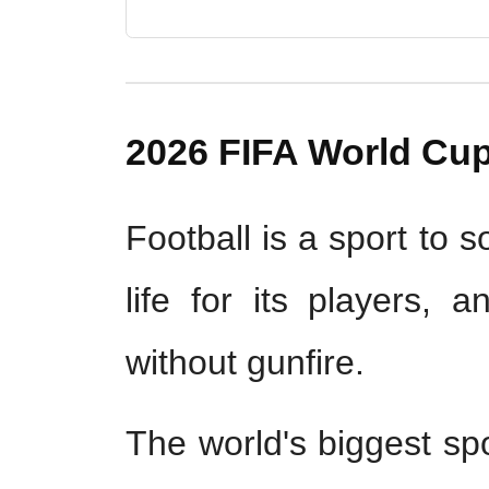
2026 FIFA World Cup
Football is a sport to s
life for its players, 
without gunfire.
The world's biggest sp