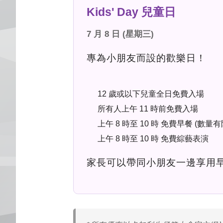
Kids' Day 兒童日
7 月 8 日 (星期三)
專為小朋友而設的歡樂日！
12 歲或以下兒童全日免費入場
所有人上午 11 時前免費入場
上午 8 時至 10 時 免費早餐 (數量有
上午 8 時至 10 時 免費綜藝表演
家長可以帶同小朋友一邊享用