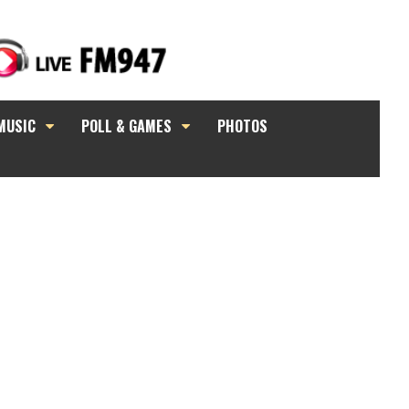
MUSIC
POLL & GAMES
PHOTOS