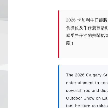
2026 卡加利牛仔節
食攤位及牛仔競技活
感受牛仔節的熱鬧氣
藏！
The 2026 Calgary Sta
entertainment to con
several free and dis
Outdoor Show on Eart
fan, be sure to take