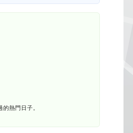
錯過的熱門日子。