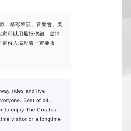
機動遊戲、精彩表演、音樂會、美
大家可以用最抵價錢，盡情
下這份入場攻略一定要收
dway rides and live
veryone. Best of all,
er to enjoy The Greatest
ime visitor or a longtime