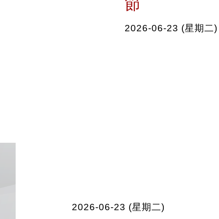
節
2026-06-23 (星期二)
2026-06-23 (星期二)