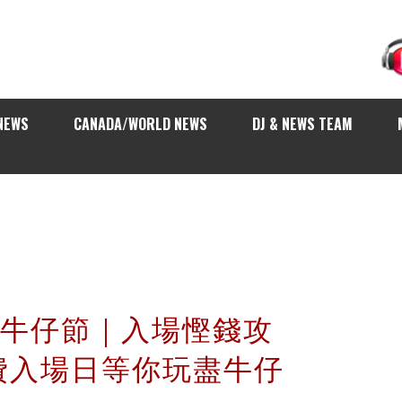
NEWS
CANADA/WORLD NEWS
DJ & NEWS TEAM
加利牛仔節｜入場慳錢攻
費入場日等你玩盡牛仔