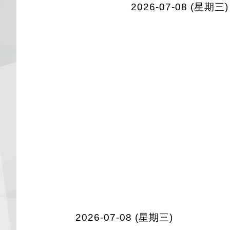
2026-07-08 (星期三)
2026-07-08 (星期三)