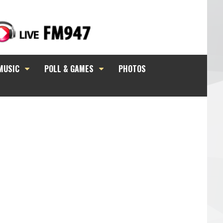
MUSIC
POLL & GAMES
PHOTOS