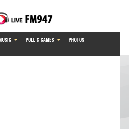
MUSIC
POLL & GAMES
PHOTOS