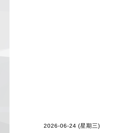
2026-06-24 (星期三)