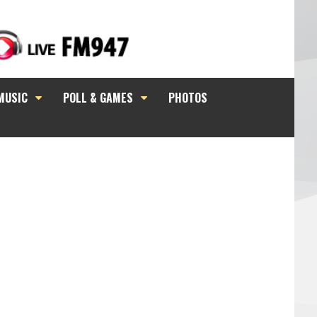
MUSIC
POLL & GAMES
PHOTOS