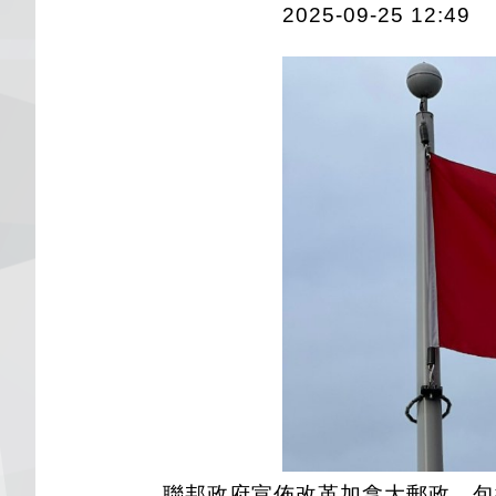
2025-09-25 12:49
聯邦政府宣佈改革加拿大郵政，包