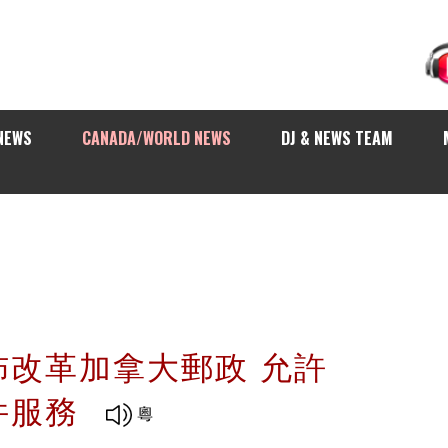
NEWS
CANADA/WORLD NEWS
DJ & NEWS TEAM
佈改革加拿大郵政 允許
件服務