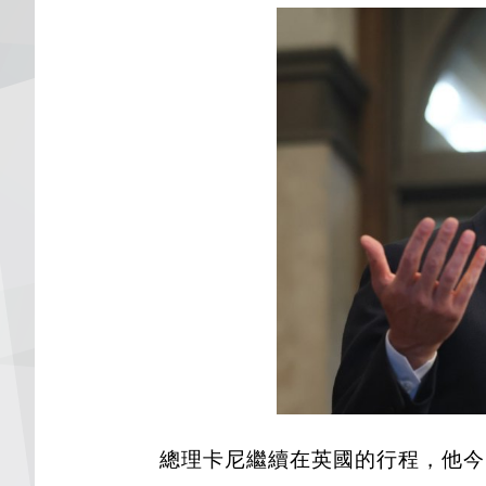
總理卡尼繼續在英國的行程，他今