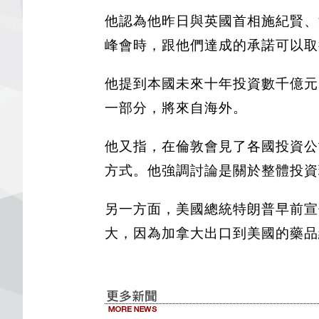
他認為他昨日與英國首相施紀賢、
峰會時，跟他們達成的承諾可以取
他提到本國未來十年投資數千億元
一部分，將來自海外。
他又指，在倫敦會見了各國投資公
方式。他強調討論是關於整體投資
另一方面，美國總統特朗普早前宣
大，因為加拿大出口到美國的藥品