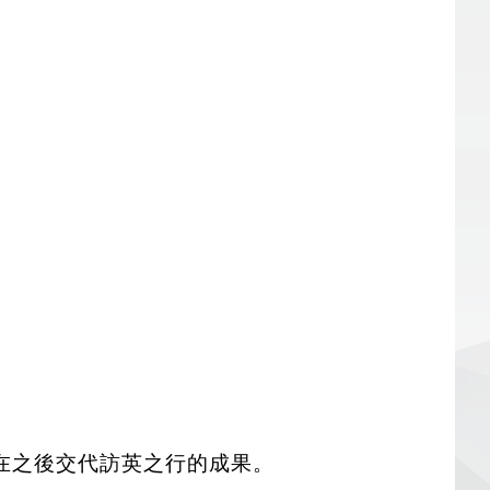
在之後交代訪英之行的成果。