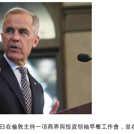
日在倫敦主持一項商界與投資領袖早餐工作會，並