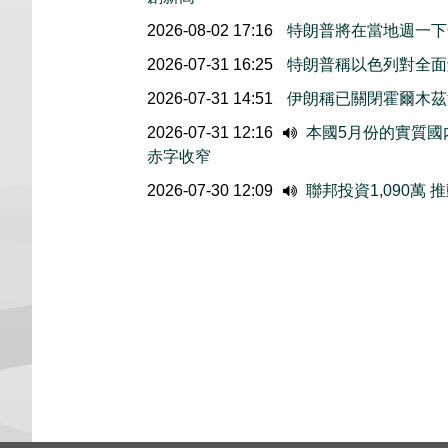
2026-08-02 17:16
特朗普將在當地週一下
2026-07-31 16:25
特朗普稱以色列對全面
2026-07-31 14:51
伊朗稱已關閉霍爾木茲
2026-07-31 12:16
本國5月份的實質國内
赤字收窄
2026-07-30 12:09
聯邦投資1,090萬