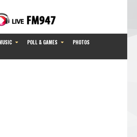
MUSIC
POLL & GAMES
PHOTOS