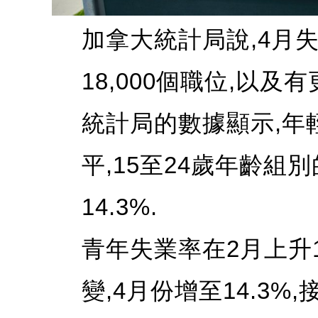
加拿大統計局說,4月失
18,000個職位,以及
統計局的數據顯示,年
平,15至24歲年齡組別
14.3%.
青年失業率在2月上升1.
變,4月份增至14.3%