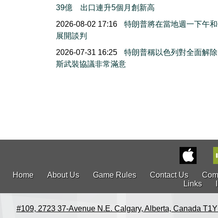
39億 出口連升5個月創新高
2026-08-02 17:16
特朗普將在當地週一下午和
展開談判
2026-07-31 16:25
特朗普稱以色列對全面解除
斯武裝協議非常滿意
Home
About Us
Game Rules
Contact Us
Com
Links
#109, 2723 37-Avenue N.E. Calgary, Alberta, Canada T1