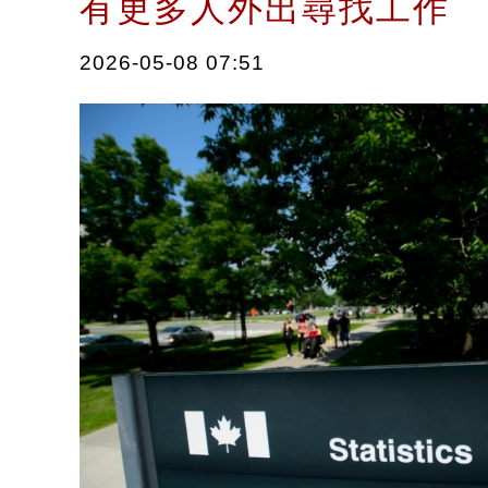
有更多人外出尋找工作
2026-05-08 07:51