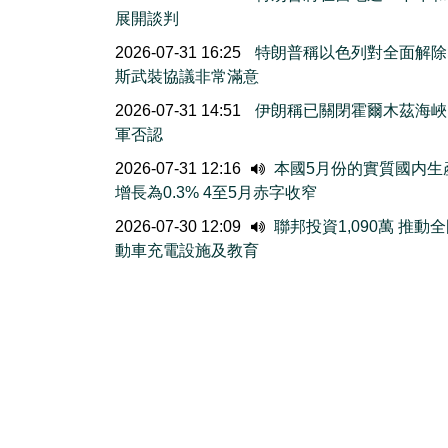
展開談判
2026-07-31 16:25
特朗普稱以色列對全面解除
斯武裝協議非常滿意
2026-07-31 14:51
伊朗稱已關閉霍爾木茲海峽
軍否認
2026-07-31 12:16
本國5月份的實質國内生
增長為0.3% 4至5月赤字收窄
2026-07-30 12:09
聯邦投資1,090萬 推動
動車充電設施及教育