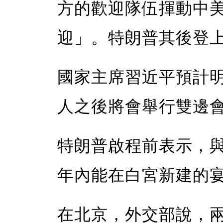
方的歡迎隊伍揮動中
迎」。特朗普其後登
國家主席習近平預計
人之後將會舉行雙邊
特朗普啟程前表示，
年內能在白宮新建的
在北京，外交部說，