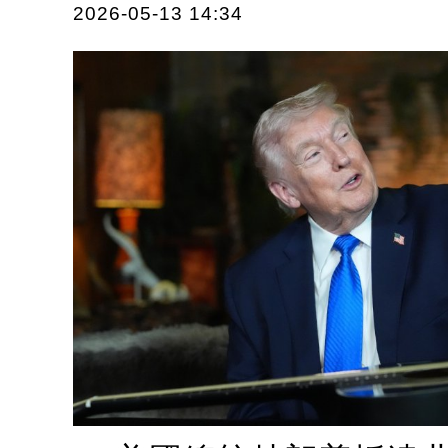
2026-05-13 14:34