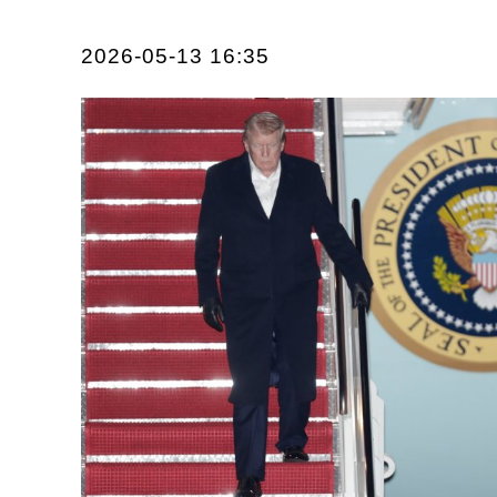
2026-05-13 16:35