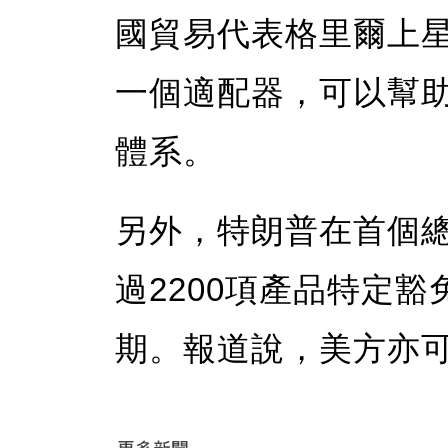
國貿易代表格里爾上
一個適配器，可以幫
體系。
另外，特朗普在首個
過2200項產品特定
期。報道說，美方亦