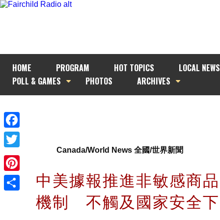
HOME
PROGRAM
HOT TOPICS
LOCAL NEWS
POLL & GAMES
PHOTOS
ARCHIVES
Facebook
Canada/World News 全國/世界新聞
Twitter
中美據報推進非敏感商品
Pinterest
機制 不觸及國家安全
Share