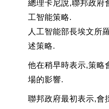
總理卡尼說,聯邦政府
工智能策略.
人工智能部長埃文所
述策略.
他在稍早時表示,策略
場的影響.
聯邦政府最初表示,會