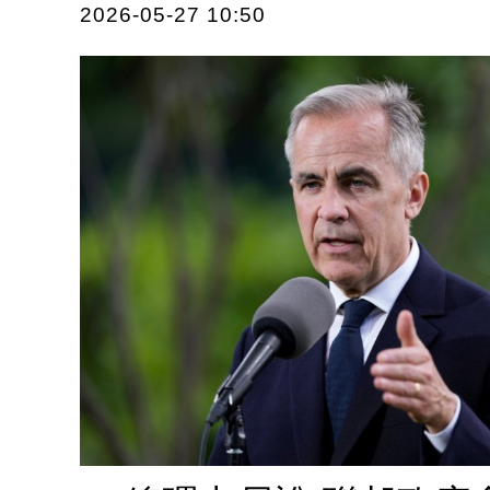
2026-05-27 10:50