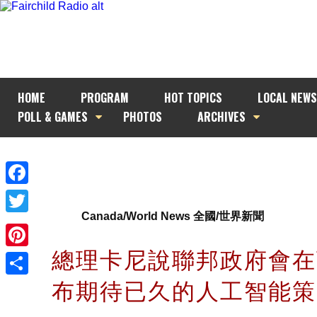
HOME
PROGRAM
HOT TOPICS
LOCAL NEWS
POLL & GAMES
PHOTOS
ARCHIVES
Facebook
Canada/World News 全國/世界新聞
Twitter
總理卡尼說聯邦政府會在
Pinterest
布期待已久的人工智能
Share