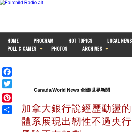
HOME
PROGRAM
HOT TOPICS
LOCAL NEWS
POLL & GAMES
PHOTOS
ARCHIVES
Facebook
Canada/World News 全國/世界新聞
Twitter
加拿大銀行說經歷動盪的
Pinterest
體系展現出韌性不過央行
Share