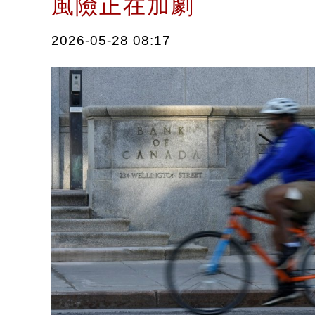
風險正在加劇
2026-05-28 08:17