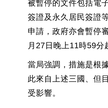
被暫停的文件包括電子
簽證及永久居民簽證
申請，政府亦會暫停
月27日晚上11時59
當局強調，措施是根
此來自上述三國、但
受影響。