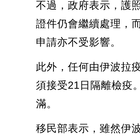
不過，政府表示，護
證件仍會繼續處理，
申請亦不受影響。
此外，任何由伊波拉
須接受21日隔離檢疫
滿。
移民部表示，雖然伊