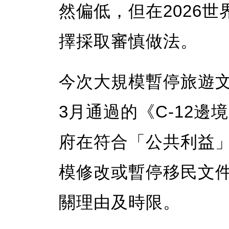
然偏低，但在2026
擇採取審慎做法。
今次大規模暫停旅遊
3月通過的《C-12
府在符合「公共利益
模修改或暫停移民文
關理由及時限。