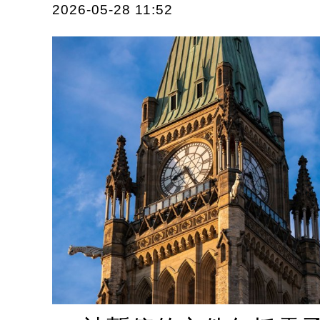
2026-05-28 11:52