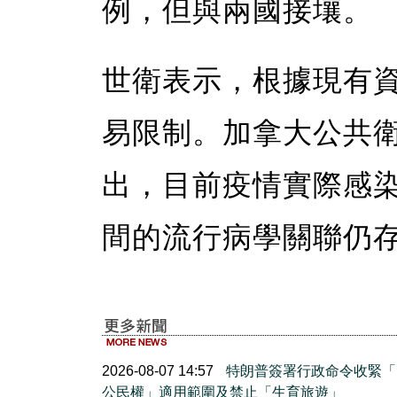
例，但與兩國接壤。
世衛表示，根據現有
易限制。加拿大公共
出，目前疫情實際感
間的流行病學關聯仍
2026-08-07 14:57
特朗普簽署行政命令收緊「
公民權」適用範圍及禁止「生育旅遊」