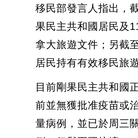
移民部發言人指出，截至
果民主共和國居民及11
拿大旅遊文件；另截至
居民持有有效移民旅
目前剛果民主共和國
前並無獲批准疫苗或
量病例，並已於周三