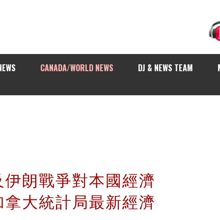
NEWS
CANADA/WORLD NEWS
DJ & NEWS TEAM
及伊朗戰爭對本國經濟
加拿大統計局最新經濟