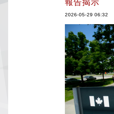
報告揭示
2026-05-29 06:32