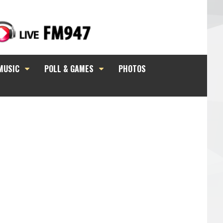
MUSIC
POLL & GAMES
PHOTOS