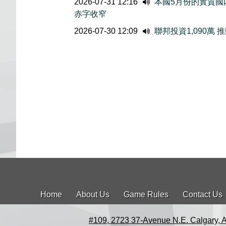
2026-07-31 12:16
本國5月份的實質國内
赤字收窄
2026-07-30 12:09
聯邦投資1,090萬
Home
About Us
Game Rules
Contact Us
#109, 2723 37-Avenue N.E. Calgary, 