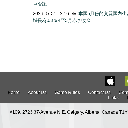
軍否認
2026-07-31 12:16
本國5月份的實質國内生
增長為0.3% 4至5月赤字收窄
Home
About Us
Game Rules
Contact Us
Com
Links
#109, 2723 37-Avenue N.E. Calgary, Alberta, Canada T1