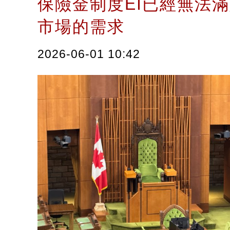
保險金制度EI已經無法
市場的需求
2026-06-01 10:42