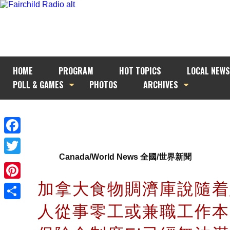
HOME
PROGRAM
HOT TOPICS
LOCAL NEWS
POLL & GAMES
PHOTOS
ARCHIVES
Facebook
Canada/World News 全國/世界新聞
Twitter
加拿大食物賙濟庫說隨着
Pinterest
人從事零工或兼職工作本
Share