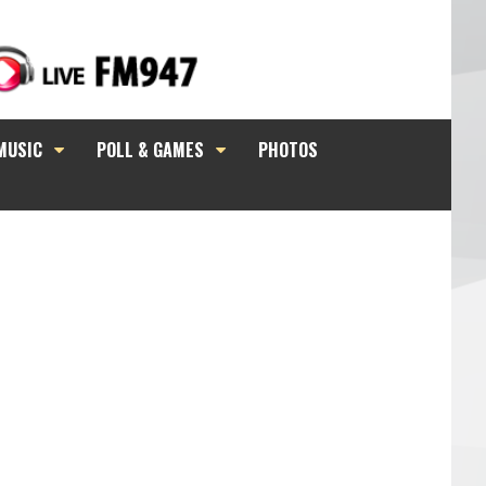
MUSIC
POLL & GAMES
PHOTOS