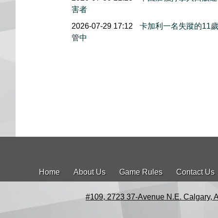
害者
2026-07-29 17:12
卡加利一名失蹤的11
管中
Home
About Us
Game Rules
Contact Us
#109, 2723 37-Avenue N.E. Calgary, 