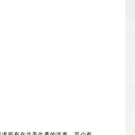
要求所有在北美生產的汽車，至少有