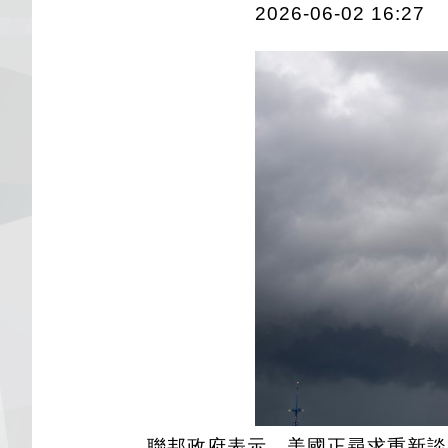
2026-06-02 16:27
聯邦政府表示，美國正尋求重新談