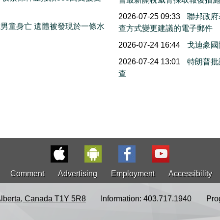
2026-07-25 09:33
聯邦政府
歲男童身亡 遺體被發現於一條水
查方式變更建議的電子郵件
2026-07-24 16:44
戈迪豪國
2026-07-24 13:01
特朗普批
查
Comment
Advertising
Employment
Accessibility
Alberta, Canada T1Y 5R8
Information: 403.717.1940
Pro