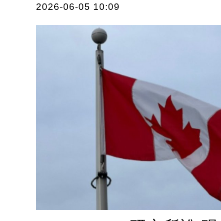
2026-06-05 10:09