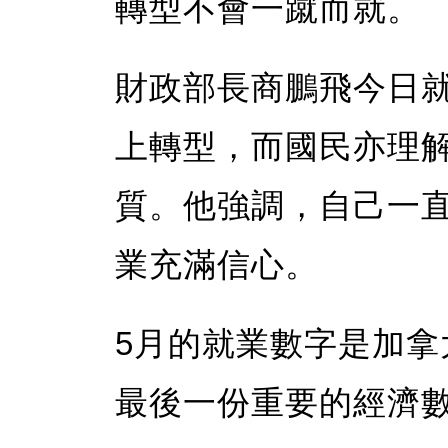
轉型不會一蹴而就。
財政部長商鵬飛今日
上轉型，而國民亦理
質。他強調，自己一
業充滿信心。
5月的就業數字是加
最後一份重要的經濟