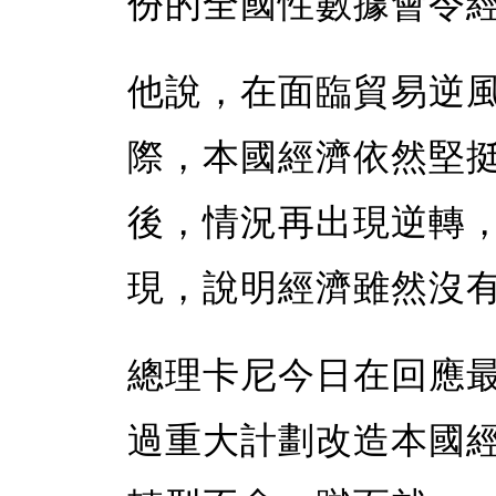
份的全國性數據會令
他說，在面臨貿易逆
際，本國經濟依然堅
後，情況再出現逆轉
現，說明經濟雖然沒
總理卡尼今日在回應
過重大計劃改造本國