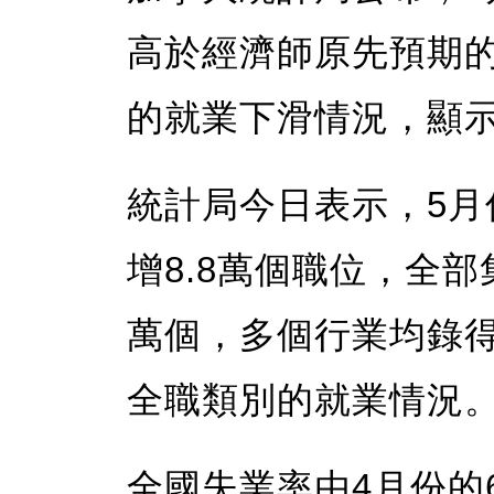
高於經濟師原先預期
的就業下滑情況，顯
統計局今日表示，5
增8.8萬個職位，全部
萬個，多個行業均錄
全職類別的就業情況。
全國失業率由4月份的6