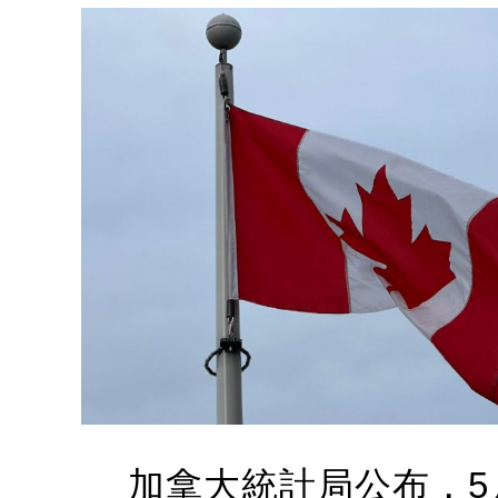
加拿大統計局公布，5