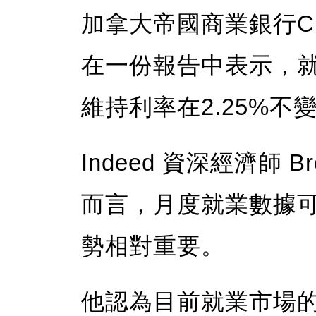
加拿大帝國商業銀行CIBC
在一份報告中表示，
維持利率在2.25%不
Indeed 資深經濟師 Br
而言，月度就業數據
勢相對重要。
他認為目前就業市場