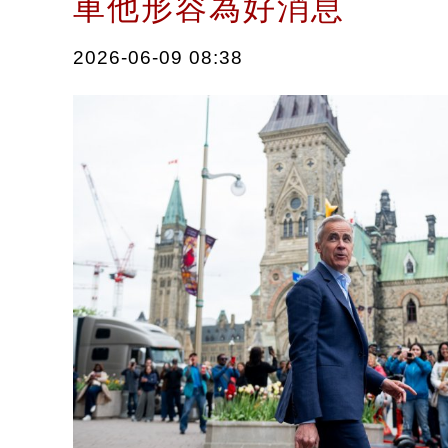
車他形容為好消息
2026-06-09 08:38