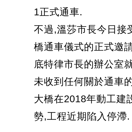
1正式通車.
不過,溫莎市長今日接
橋通車儀式的正式邀請
底特律市長的辦公室就
未收到任何關於通車的
大橋在2018年動工建
勢,工程近期陷入停滯.