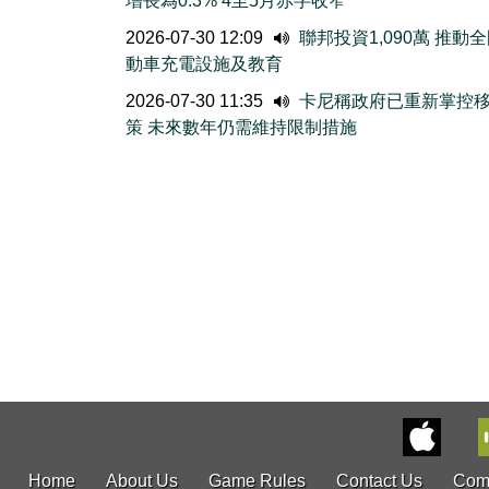
增長為0.3% 4至5月赤字收窄
2026-07-30 12:09
聯邦投資1,090萬 推動
動車充電設施及教育
2026-07-30 11:35
卡尼稱政府已重新掌控
策 未來數年仍需維持限制措施
Home
About Us
Game Rules
Contact Us
Com