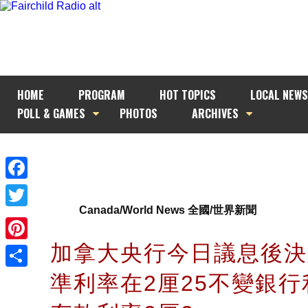
HOME
PROGRAM
HOT TOPICS
LOCAL NEWS
POLL & GAMES
PHOTOS
ARCHIVES
Facebook
Canada/World News 全國/世界新聞
Twitter
加拿大央行今日議息後決
Pinterest
準利率在2厘25不變銀行
Share