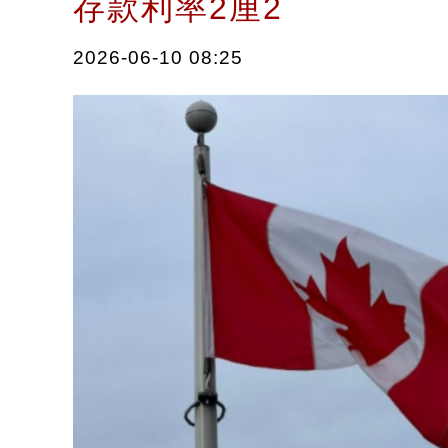
存款利率2厘2
2026-06-10 08:25