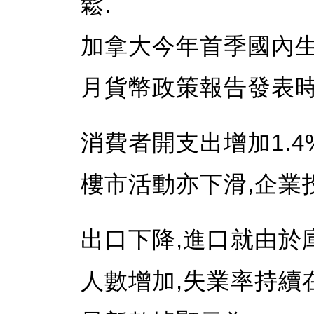
鬆.
加拿大今年首季國內生產
月貨幣政策報告發表時
消費者開支出增加1.4
樓市活動亦下滑,企業
出口下降,進口就由於
人數增加,失業率持續在