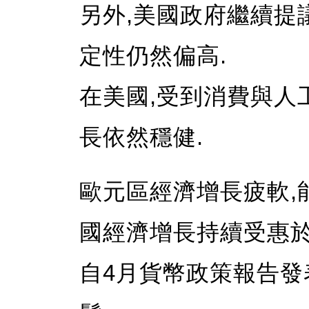
另外,美國政府繼續提
定性仍然偏高.
在美國,受到消費與人
長依然穩健.
歐元區經濟增長疲軟,
國經濟增長持續受惠於
自4月貨幣政策報告發