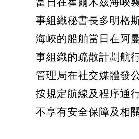
當日在霍爾木茲海峽
事組織秘書長多明格
海峽的船舶當日在阿
事組織的疏散計劃航
管理局在社交媒體發
按規定航線及程序通
不享有安全保障及相