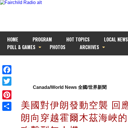
HOME
PROGRAM
HOT TOPICS
LOCAL NEWS
POLL & GAMES
PHOTOS
ARCHIVES
Facebook
Canada/World News 全國/世界新聞
Twitter
美國對伊朗發動空襲 回
Pinterest
朗向穿越霍爾木茲海峽的
Share