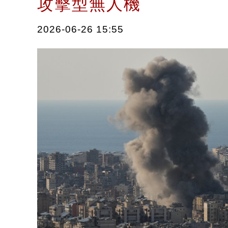
攻擊型無人機
2026-06-26 15:55