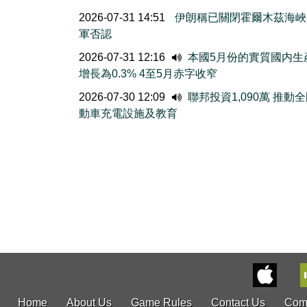
2026-07-31 14:51
伊朗稱已關閉霍爾木茲海峽
軍否認
2026-07-31 12:16
本國5月份的實質國内生
增長為0.3% 4至5月赤字收窄
2026-07-30 12:09
聯邦投資1,090萬 推動
動車充電設施及教育
Home
About Us
Game Rules
Contact Us
Com