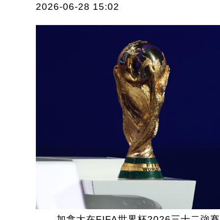
2026-06-28 15:02
加拿大在FIFA世界杯2026三十二強