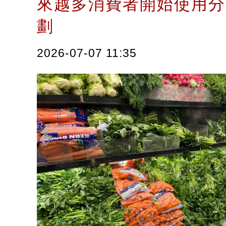
來越多消費者開始使用分
劃
2026-07-07 11:35