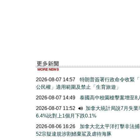
2026-08-07 14:57
特朗普簽署行政命令收緊「
公民權」適用範圍及禁止「生育旅遊」
2026-08-07 14:49
泰國高中校園槍擊案增至8
2026-08-07 11:52
加拿大統計局說7月失業
6.4%比對上1個月下跌0.1%
2026-08-06 16:26
加拿大北太平洋打擊非法捕
52宗疑違規涉割鰭棄鯊及虐待海豚