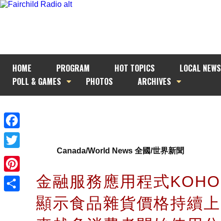
HOME
PROGRAM
HOT TOPICS
LOCAL NEWS
POLL & GAMES
PHOTOS
ARCHIVES
Facebook
Canada/World News 全國/世界新聞
Twitter
金融服務應用程式KOH
Pinterest
顯示食品雜貨價格持續上
Share