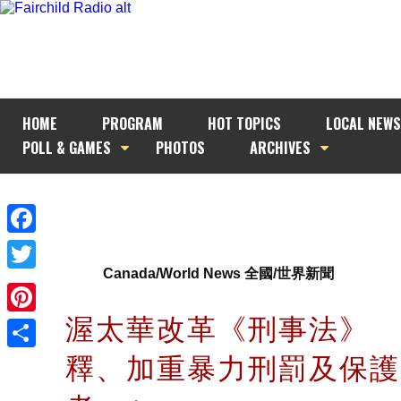
HOME
PROGRAM
HOT TOPICS
LOCAL NEWS
POLL & GAMES
PHOTOS
ARCHIVES
Facebook
Canada/World News 全國/世界新聞
Twitter
渥太華改革《刑事法》 
Pinterest
釋、加重暴力刑罰及保護
Share