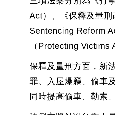
三項法案分別為《打擊仇恨
Act）、《保釋及量刑改
Sentencing Ref
（Protecting Victim
保釋及量刑方面，新
罪、入屋爆竊、偷車
同時提高偷車、勒索