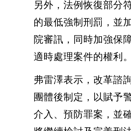
另外，法例恢復部分
的最低強制刑罰，並
院審訊，同時加強保
適時處理案件的權利
弗雷澤表示，改革諮
團體後制定，以賦予
介入、預防罪案，並