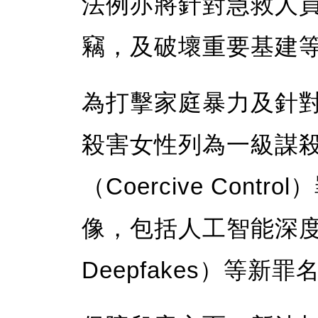
法例亦將針對急救人
竊，及破壞重要基建
為打擊家庭暴力及針
殺害女性列為一級謀
（Coercive Con
像，包括人工智能深度偽
Deepfakes）等新罪