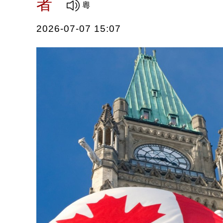
者
2026-07-07 15:07