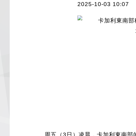
2025-10-03 10:07
周五（3日）凌晨，卡加利東南部