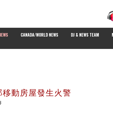
NEWS
CANADA/WORLD NEWS
DJ & NEWS TEAM
部移動房屋發生火警