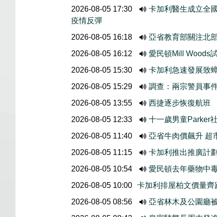
2026-08-05 17:30
卡加利醫生成立全國
疫情反彈
2026-08-05 16:18
亞省教育部關注北
2026-08-05 16:12
愛民頓Mill Wo
2026-08-05 15:30
卡加利急速發展致
2026-08-05 15:29
調查：兩宗警員事
2026-08-05 13:55
西捷逐步恢復航班
2026-08-05 12:33
十一歲男童Parke
2026-08-05 11:40
亞省牛肉價飆升 超
2026-08-05 11:15
卡加利推出推廣計
2026-08-05 10:54
愛民頓去年藥物中
2026-08-05 10:00
卡加利排屋柏文價量齊
2026-08-05 08:56
亞省林木及公園廳