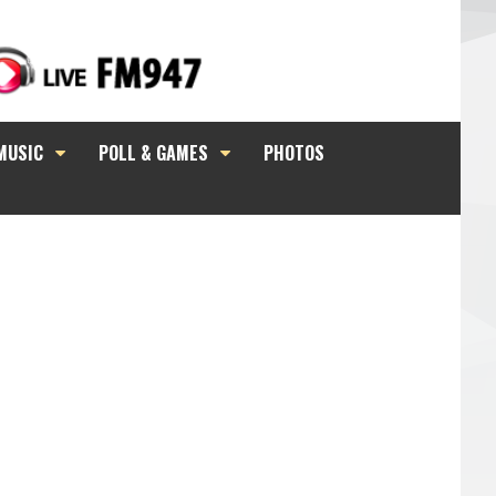
MUSIC
POLL & GAMES
PHOTOS