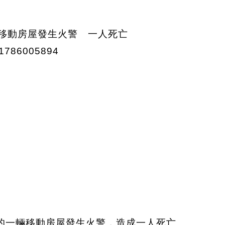
的一輛移動房屋發生火警，造成一人死亡。