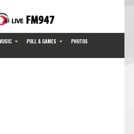
MUSIC
POLL & GAMES
PHOTOS