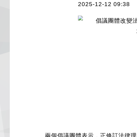
2025-12-12 09:38
兩個倡議團體表示，正修訂法律理