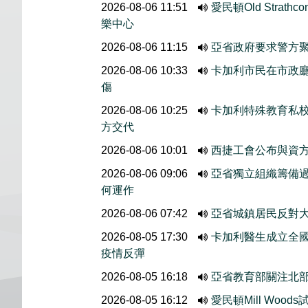
2026-08-06 11:51
愛民頓Old Stra
樂中心
2026-08-06 11:15
亞省政府要求警方
2026-08-06 10:33
卡加利市民在市政廳外
傷
2026-08-06 10:25
卡加利特殊教育私
方交代
2026-08-06 10:01
西捷工會公布與資
2026-08-06 09:06
亞省獨立組織籌備
何運作
2026-08-06 07:42
亞省城鎮居民反對大
2026-08-05 17:30
卡加利醫生成立全國
疫情反彈
2026-08-05 16:18
亞省教育部關注北
2026-08-05 16:12
愛民頓Mill Wo