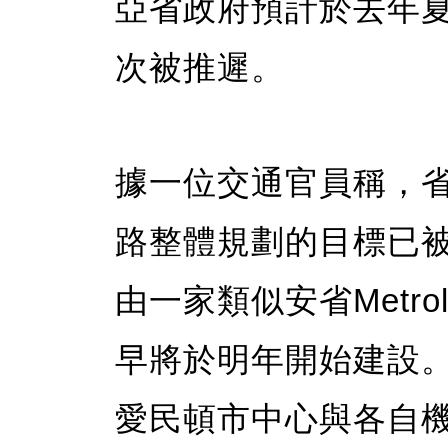
亞省政府預計於去年
次被推遲。
據一位交通官員稱，省
路整體規劃的目標已
由一家類似安省Metr
早將於明年開始建設
愛民頓市中心與各自