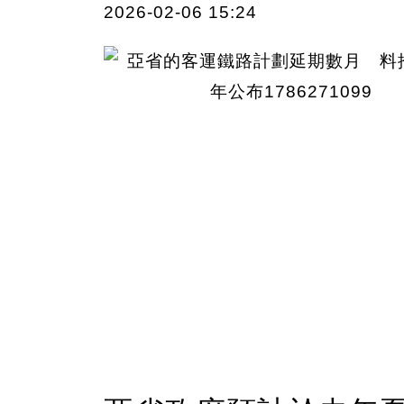
2026-02-06 15:24