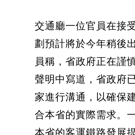
交通廳一位官員在接受P
劃預計將於今年稍後
員稱，省政府正在謹
聲明中寫道，省政府
家進行溝通，以確保
合本省的實際需求。
本省的客運鐵路發展