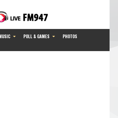
MUSIC
POLL & GAMES
PHOTOS