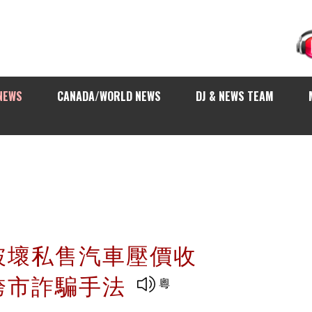
NEWS
CANADA/WORLD NEWS
DJ & NEWS TEAM
破壞私售汽車壓價收
跨市詐騙手法