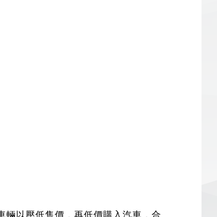
車輛以壓低售價，再低價購入汽車，合