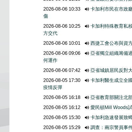
2026-08-06 10:33
卡加利市民在市政廳外
傷
2026-08-06 10:25
卡加利特殊教育私
方交代
2026-08-06 10:01
西捷工會公布與資
2026-08-06 09:06
亞省獨立組織籌備
何運作
2026-08-06 07:42
亞省城鎮居民反對大
2026-08-05 17:30
卡加利醫生成立全國
疫情反彈
2026-08-05 16:18
亞省教育部關注北
2026-08-05 16:12
愛民頓Mill Wo
2026-08-05 15:30
卡加利急速發展致
2026-08-05 15:29
調查：兩宗警員事