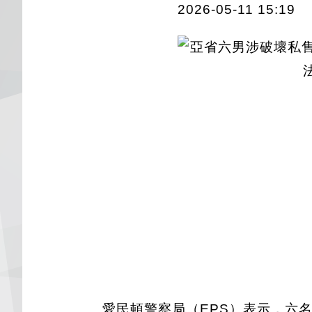
2026-05-11 15:19
愛民頓警察局（EPS）表示，六