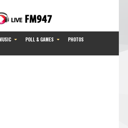
MUSIC
POLL & GAMES
PHOTOS