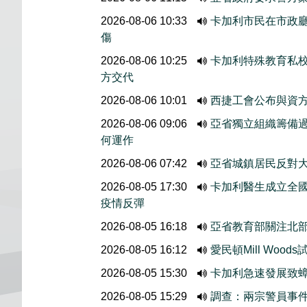
2026-08-06 10:33
卡加利市民在市政廳外
傷
2026-08-06 10:25
卡加利特殊教育私
方交代
2026-08-06 10:01
西捷工會公布與資
2026-08-06 09:06
亞省獨立組織籌備
何運作
2026-08-06 07:42
亞省城鎮居民反對大
2026-08-05 17:30
卡加利醫生成立全國
疫情反彈
2026-08-05 16:18
亞省教育部關注北
2026-08-05 16:12
愛民頓Mill Wo
2026-08-05 15:30
卡加利急速發展致
2026-08-05 15:29
調查：兩宗警員事