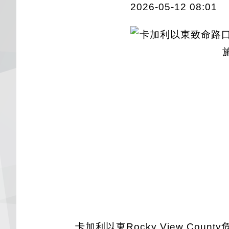
2026-05-12 08:01
卡加利以東Rocky View C