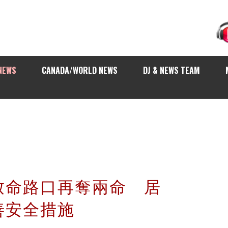
NEWS
CANADA/WORLD NEWS
DJ & NEWS TEAM
致命路口再奪兩命 居
善安全措施