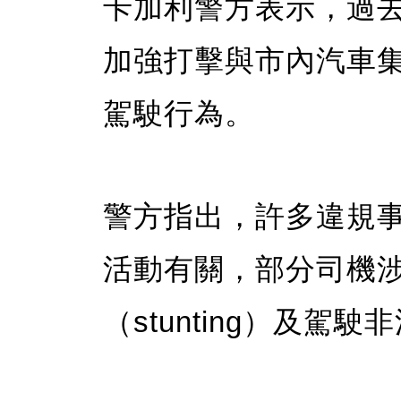
卡加利警方表示，過去
加強打擊與市內汽車集結
駕駛行為。
警方指出，許多違規
活動有關，部分司機
（stunting）及