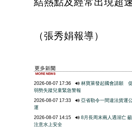
結熱點及經常出現超
（張秀娟報導）
2026-08-07 17:36
林寶萊發起國會請願 
弱勢失蹤兒童緊急警報
2026-08-07 17:33
亞省勒令一間違法貨運
運
2026-08-07 14:15
8月長周末兩人遇溺亡 
注意水上安全