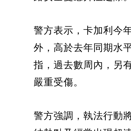
警方表示，卡加利今年
外，高於去年同期水
指，過去數周內，另
嚴重受傷。
警方強調，執法行動