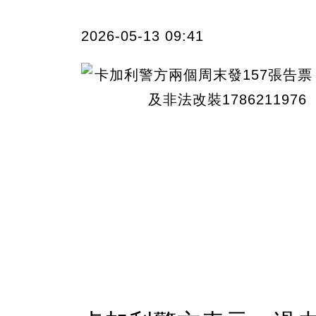
2026-05-13 09:41