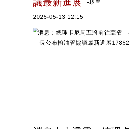
議最新進展
2026-05-13 12:15