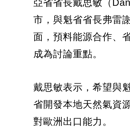
亞省省長戴思敏（Danie
市，與魁省省長弗雷謝特（Ch
面，預料能源合作、
成為討論重點。
戴思敏表示，希望與
省開發本地天然氣資
對歐洲出口能力。