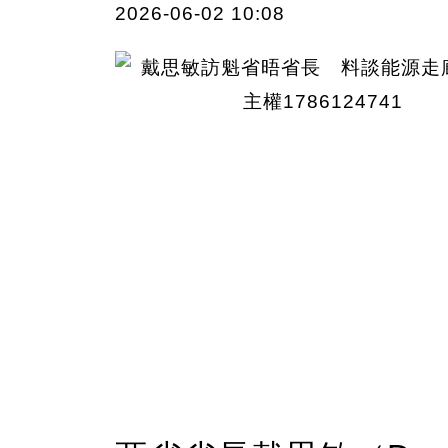
2026-06-02 10:08