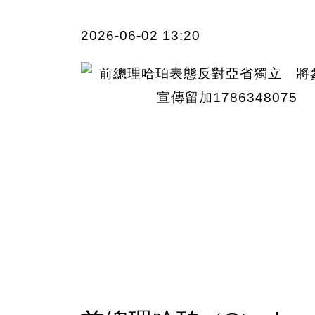
2026-06-02 13:20