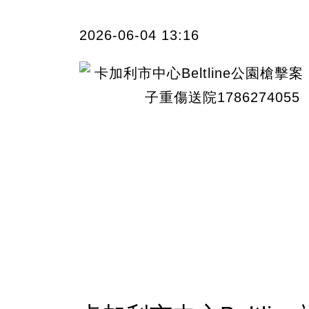
2026-06-04 13:16