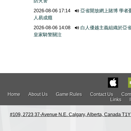
防火警
2026-08-06 17:14
亞省開放網上賭博 學者
人易成癮
2026-08-06 14:08
白人優越主義組織於亞
皇家騎警關注
Home
About Us
Game Rules
Contact Us
Com
Links
#109, 2723 37-Avenue N.E. Calgary, Alberta, Canada T1