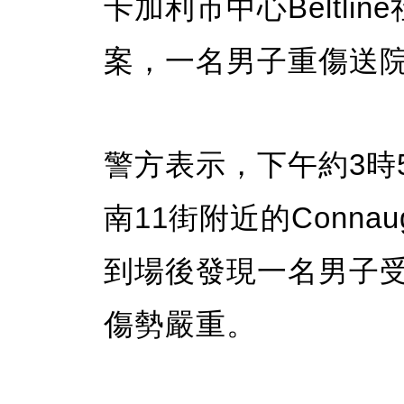
卡加利市中心Beltl
案，一名男子重傷送
警方表示，下午約3時
南11街附近的Connau
到場後發現一名男子
傷勢嚴重。