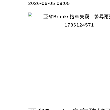
2026-06-05 09:05