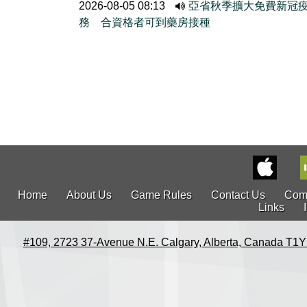
2026-08-05 08:13
亞省秋季擴大免費新冠
務 合資格者可到藥房接種
Home
About Us
Game Rules
Contact Us
Com
Links
#109, 2723 37-Avenue N.E. Calgary, Alberta, Canada T1