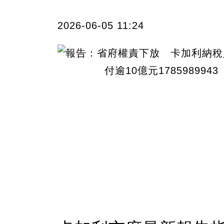
2026-06-05 11:24