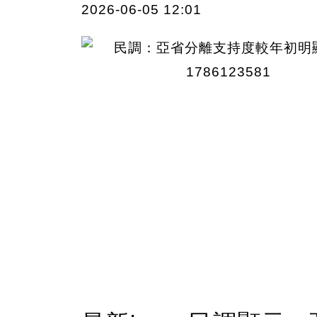
2026-06-05 12:01