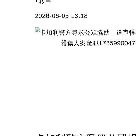
2026-06-05 13:18