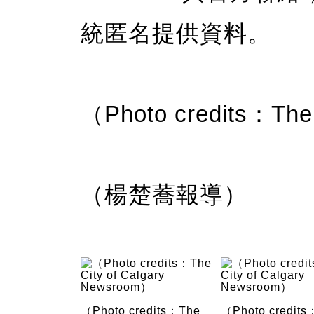
統匿名提供資料。
（Photo credits：The
（楊楚蕎報導）
（Photo credits：The
（Photo credits