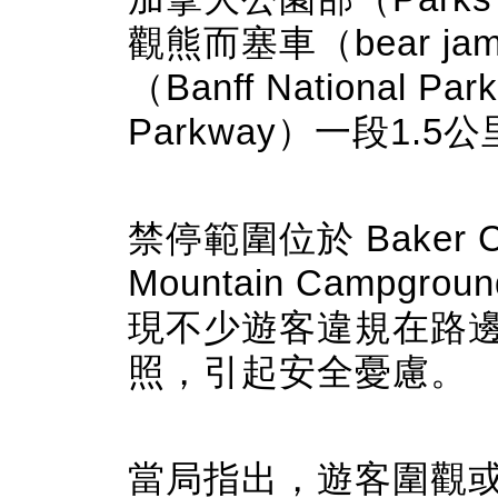
觀熊而塞車（bear 
（Banff National 
Parkway）一段1.
禁停範圍位於 Baker Cree
Mountain Camp
現不少遊客違規在路
照，引起安全憂慮。
當局指出，遊客圍觀