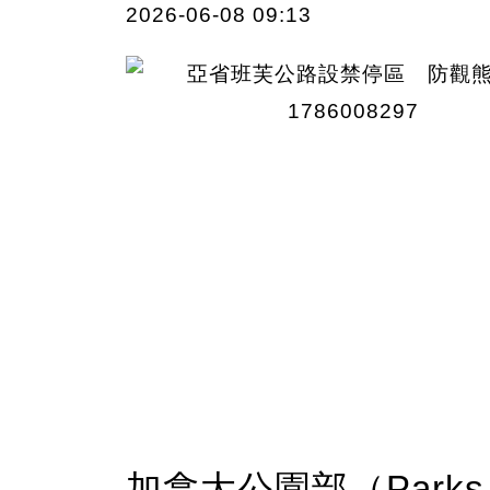
2026-06-08 09:13
加拿大公園部（Parks