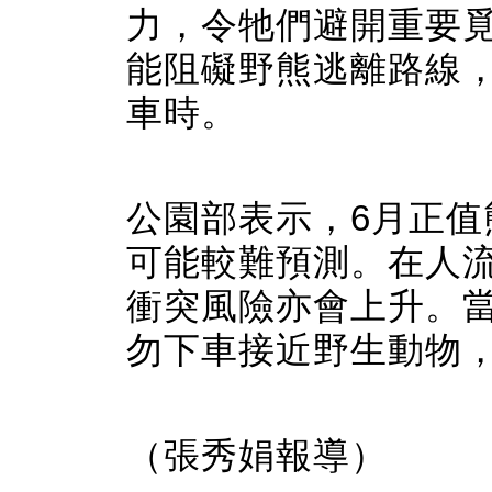
力，令牠們避開重要
能阻礙野熊逃離路線
車時。
公園部表示，6月正
可能較難預測。在人
衝突風險亦會上升。
勿下車接近野生動物
（張秀娟報導）