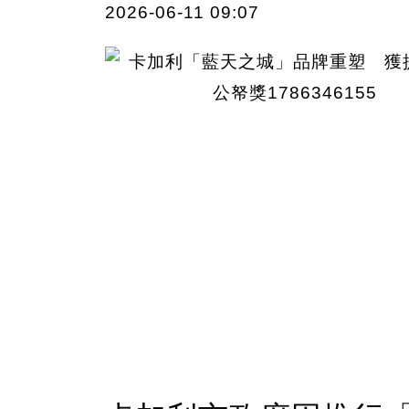
2026-06-11 09:07