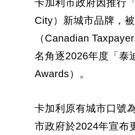
卡加利市政府因推行「藍
City）新城市品牌，
（Canadian Taxpay
名角逐2026年度「泰迪浪
Awards）。
卡加利原有城市口號為「Be 
市政府於2024年宣布更換