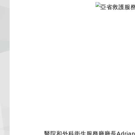
醫院和外科衛生服務廳廳長Adria