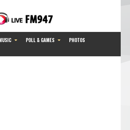
MUSIC
POLL & GAMES
PHOTOS