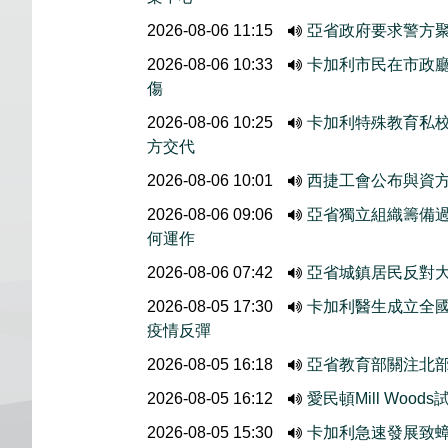
2026-08-06 11:15
亞省政府要求警方
2026-08-06 10:33
卡加利市民在市政廳外
傷
2026-08-06 10:25
卡加利特殊教育私
方交代
2026-08-06 10:01
西捷工會公布與資
2026-08-06 09:06
亞省獨立組織籌備
何運作
2026-08-06 07:42
亞省城鎮居民反對大
2026-08-05 17:30
卡加利醫生成立全國
疫情反彈
2026-08-05 16:18
亞省教育部關注北
2026-08-05 16:12
愛民頓Mill Wo
2026-08-05 15:30
卡加利急速發展致