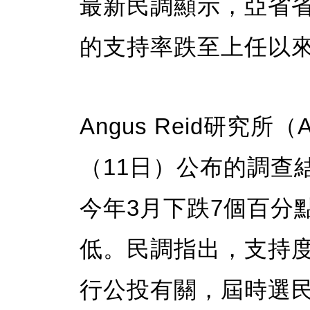
最新民調顯示，亞省省長戴思
的支持率跌至上任以
Angus Reid研究所（An
（11日）公布的調查
今年3月下跌7個百分
低。民調指出，支持度
行公投有關，屆時選