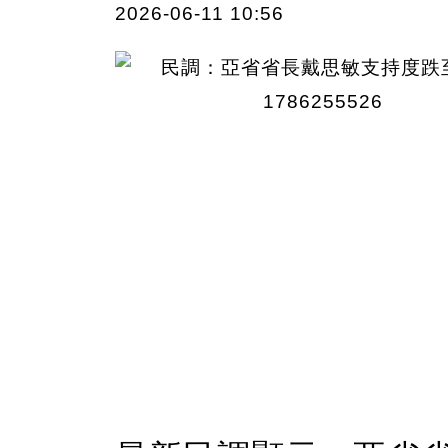
2026-06-11 10:56