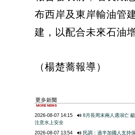
布西岸及東岸輸油管
建，以配合未來石油
（楊楚蕎報導）
2026-08-07 14:15
8月長周末兩人遇溺亡 
注意水上安全
2026-08-07 13:54
民調：過半加國人支持