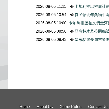
2026-08-05 11:15
卡加利推出推廣計
2026-08-05 10:54
愛民頓去年藥物中
2026-08-05 10:00
卡加利排屋柏文價量齊
2026-08-05 08:56
亞省林木及公園廳
2026-08-05 08:43
皇家騎警長周末發
Home
About Us
Game Rules
Contact Us