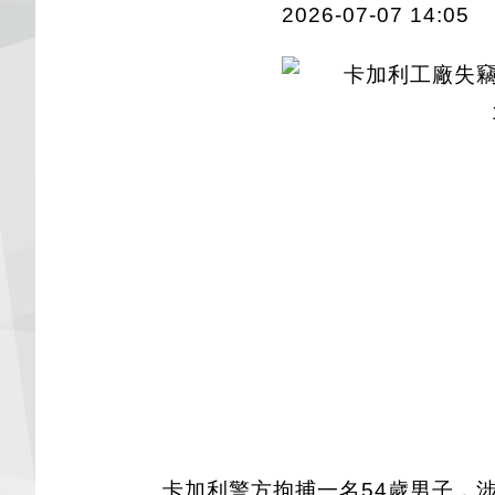
2026-07-07 14:05
卡加利警方拘捕一名54歲男子，