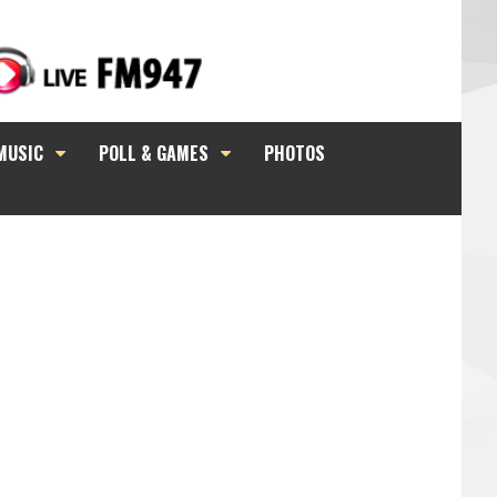
MUSIC
POLL & GAMES
PHOTOS