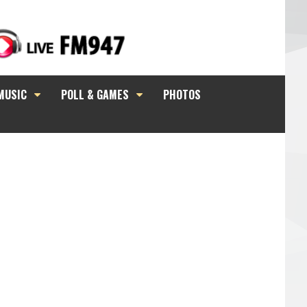
MUSIC
POLL & GAMES
PHOTOS