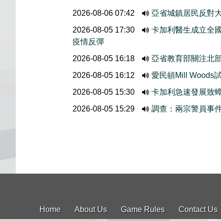
2026-08-06 07:42
亞省城鎮居民反對大
2026-08-05 17:30
卡加利醫生成立全國
疫情反彈
2026-08-05 16:18
亞省教育部關注北
2026-08-05 16:12
愛民頓Mill Wo
2026-08-05 15:30
卡加利急速發展致
2026-08-05 15:29
調查：兩宗警員事
Home
About Us
Game Rules
Contact Us