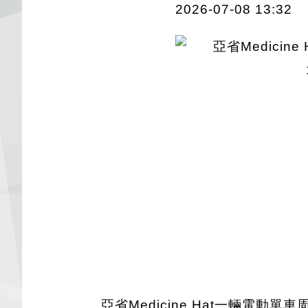
2026-07-08 13:32
亞省Medicine Hat一輛