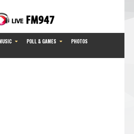
MUSIC
POLL & GAMES
PHOTOS