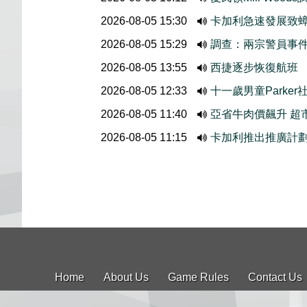
2026-08-05 15:30
卡加利急速發展致
2026-08-05 15:29
調查：兩宗警員事
2026-08-05 13:55
西捷逐步恢復航班
2026-08-05 12:33
十一歲男童Parke
2026-08-05 11:40
亞省牛肉價飆升 超
2026-08-05 11:15
卡加利推出推廣計
Home
About Us
Game Rules
Contact Us